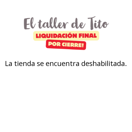
La tienda se encuentra deshabilitada.