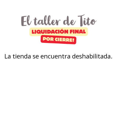
La tienda se encuentra deshabilitada.