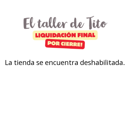
La tienda se encuentra deshabilitada.